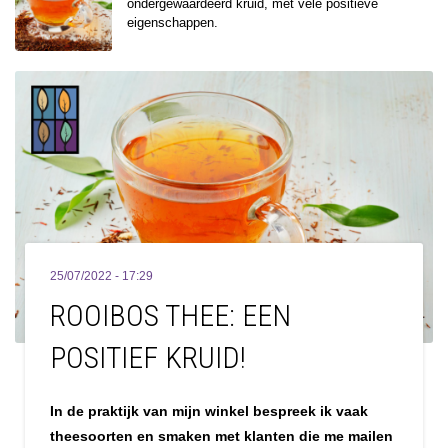
ondergewaardeerd kruid, met vele positieve
eigenschappen.
25/07/2022 - 17:29
ROOIBOS THEE: EEN
POSITIEF KRUID!
In de praktijk van mijn winkel bespreek ik vaak
theesoorten en smaken met klanten die me mailen