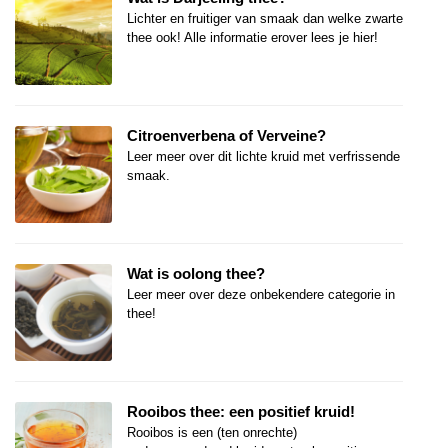
Lichter en fruitiger van smaak dan welke zwarte
thee ook! Alle informatie erover lees je hier!
Citroenverbena of Verveine?
Leer meer over dit lichte kruid met verfrissende
smaak.
Wat is oolong thee?
Leer meer over deze onbekendere categorie in
thee!
Rooibos thee: een positief kruid!
Rooibos is een (ten onrechte)