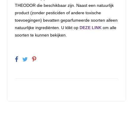
THEODOR die beschikbaar zijn. Naast een natuurlijk
product (zonder pesticiden of andere toxische
toevoegingen) bevatten geparfumeerde soorten alleen
natuurlijke ingrediënten. U klikt op
DEZE LINK
om alle
soorten te kunnen bekijken.