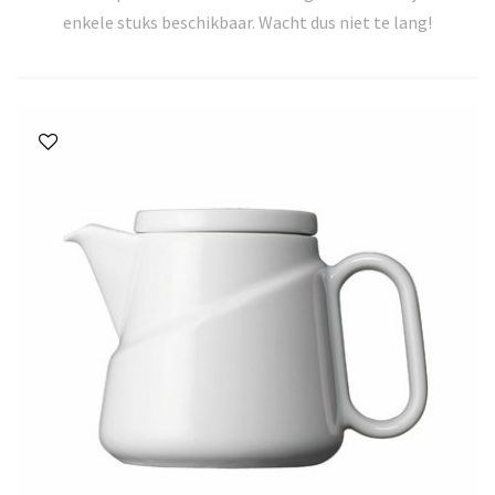
enkele stuks beschikbaar. Wacht dus niet te lang!