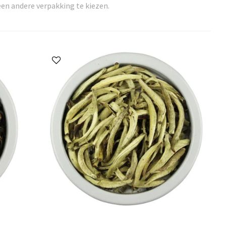
en andere verpakking te kiezen.