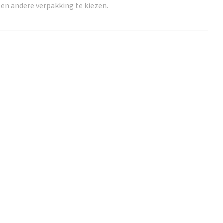
en andere verpakking te kiezen.