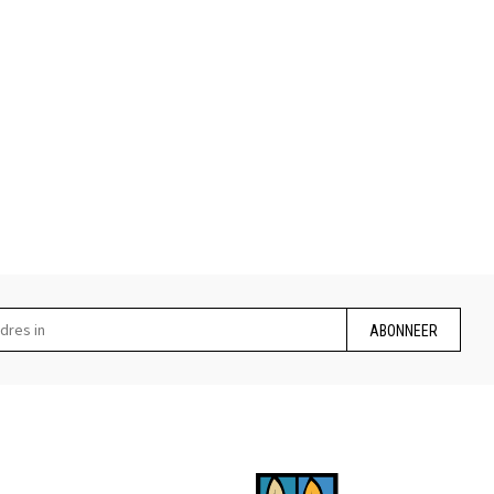
ABONNEER