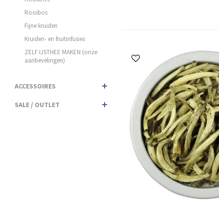
Rooibos
Fijne kruiden
Kruiden- en fruitinfusies
ZELF IJSTHEE MAKEN (onze
aanbevelingen)
ACCESSOIRES
SALE / OUTLET