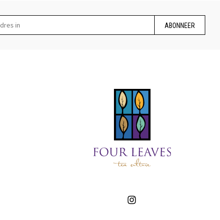
ABONNEER