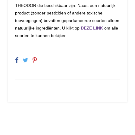
THEODOR die beschikbaar zijn. Naast een natuurlijk
product (zonder pesticiden of andere toxische
toevoegingen) bevatten geparfumeerde soorten alleen
natuurlijke ingrediënten. U klikt op
DEZE LINK
om alle
soorten te kunnen bekijken.