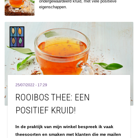
ondergewaardeerd kruid, met vele positieve
eigenschappen.
25/07/2022 - 17:29
ROOIBOS THEE: EEN
POSITIEF KRUID!
In de praktijk van mijn winkel bespreek ik vaak
theesoorten en smaken met klanten die me mailen