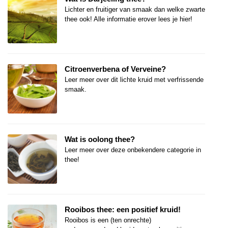
Lichter en fruitiger van smaak dan welke zwarte
thee ook! Alle informatie erover lees je hier!
Citroenverbena of Verveine?
Leer meer over dit lichte kruid met verfrissende
smaak.
Wat is oolong thee?
Leer meer over deze onbekendere categorie in
thee!
Rooibos thee: een positief kruid!
Rooibos is een (ten onrechte)