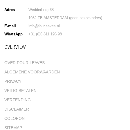
Adres
Wedderborg 68
1082 TB AMSTERDAM (geen bezoekadres)
E-mail
info@fourleaves.nl
WhatsApp
+31 (0)6 811 196 98
OVERVIEW
OVER FOUR LEAVES
ALGEMENE VOORWAARDEN
PRIVACY
VEILIG BETALEN
VERZENDING
DISCLAIMER
COLOFON
SITEMAP