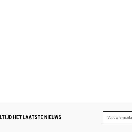
LTIJD HET LAATSTE NIEUWS