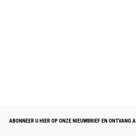
ABONNEER U HIER OP ONZE NIEUWBRIEF EN ONTVANG A