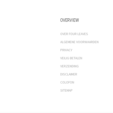
OVERVIEW
OVER FOUR LEAVES
ALGEMENE VOORWAARDEN
PRIVACY
VEILIG BETALEN
VERZENDING
DISCLAIMER
COLOFON
SITEMAP