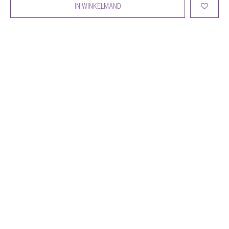
IN WINKELMAND