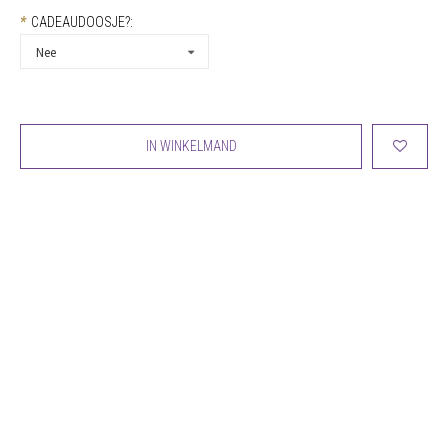
*
CADEAUDOOSJE?:
Nee
IN WINKELMAND