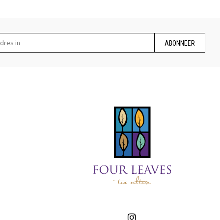
ABONNEER