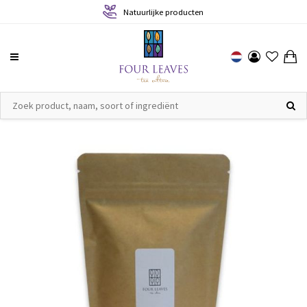
Natuurlijke producten