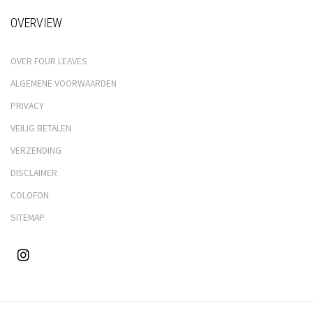
OVERVIEW
OVER FOUR LEAVES
ALGEMENE VOORWAARDEN
PRIVACY
VEILIG BETALEN
VERZENDING
DISCLAIMER
COLOFON
SITEMAP