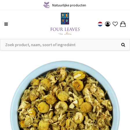
Natuurlijke producten