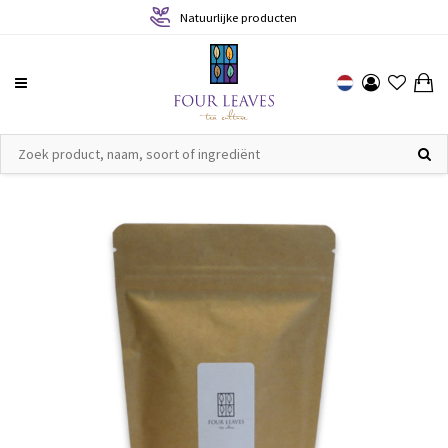
Natuurlijke producten