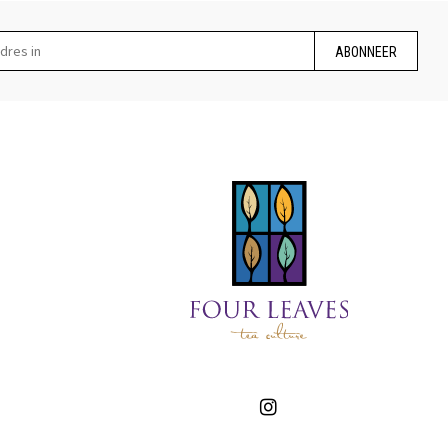
ABONNEER