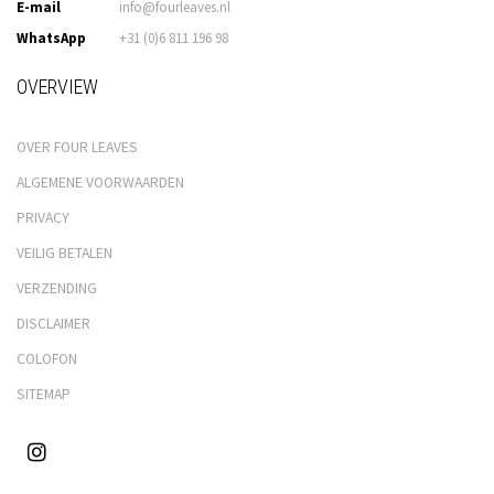
E-mail
info@fourleaves.nl
WhatsApp
+31 (0)6 811 196 98
OVERVIEW
OVER FOUR LEAVES
ALGEMENE VOORWAARDEN
PRIVACY
VEILIG BETALEN
VERZENDING
DISCLAIMER
COLOFON
SITEMAP