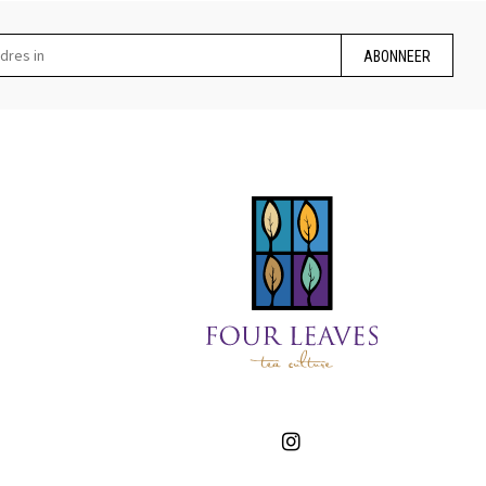
ABONNEER