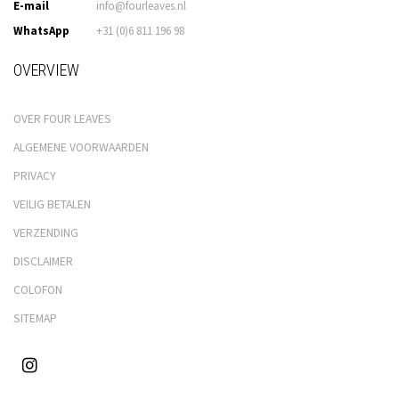
E-mail
info@fourleaves.nl
WhatsApp
+31 (0)6 811 196 98
OVERVIEW
OVER FOUR LEAVES
ALGEMENE VOORWAARDEN
PRIVACY
VEILIG BETALEN
VERZENDING
DISCLAIMER
COLOFON
SITEMAP