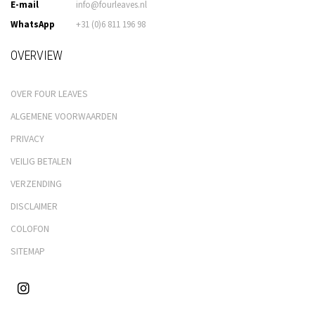
E-mail
info@fourleaves.nl
WhatsApp
+31 (0)6 811 196 98
OVERVIEW
OVER FOUR LEAVES
ALGEMENE VOORWAARDEN
PRIVACY
VEILIG BETALEN
VERZENDING
DISCLAIMER
COLOFON
SITEMAP