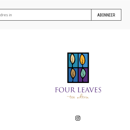
ABONNEER