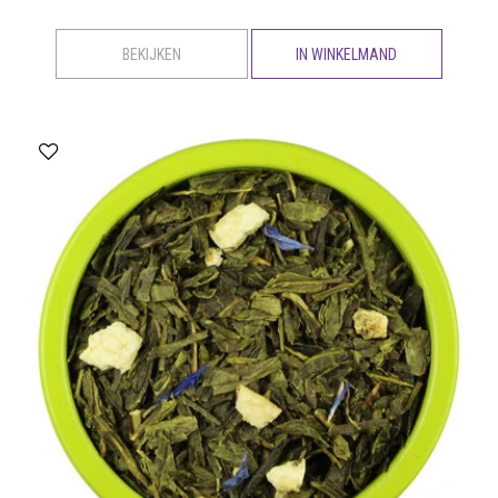
BEKIJKEN
IN WINKELMAND