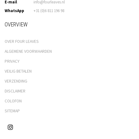
E-mail
info@fourleaves.nl
WhatsApp
+31 (0)6 811 196 98
OVERVIEW
OVER FOUR LEAVES
ALGEMENE VOORWAARDEN
PRIVACY
VEILIG BETALEN
VERZENDING
DISCLAIMER
COLOFON
SITEMAP