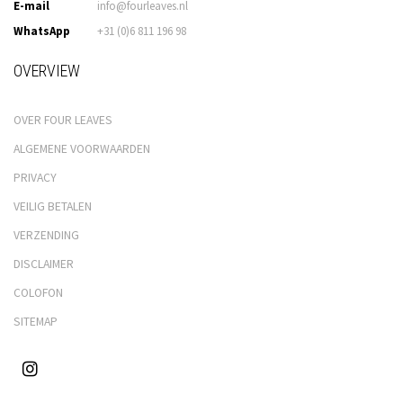
E-mail
info@fourleaves.nl
WhatsApp
+31 (0)6 811 196 98
OVERVIEW
OVER FOUR LEAVES
ALGEMENE VOORWAARDEN
PRIVACY
VEILIG BETALEN
VERZENDING
DISCLAIMER
COLOFON
SITEMAP