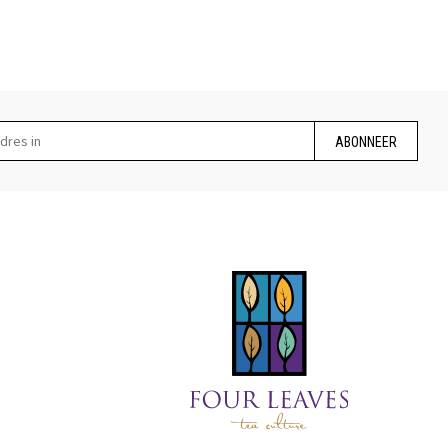
ABONNEER