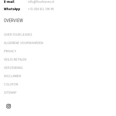
E-mail
info@fourleaves.nl
WhatsApp
+31 (0)6 811 196 98
OVERVIEW
OVER FOUR LEAVES
ALGEMENE VOORWAARDEN
PRIVACY
VEILIG BETALEN
VERZENDING
DISCLAIMER
COLOFON
SITEMAP