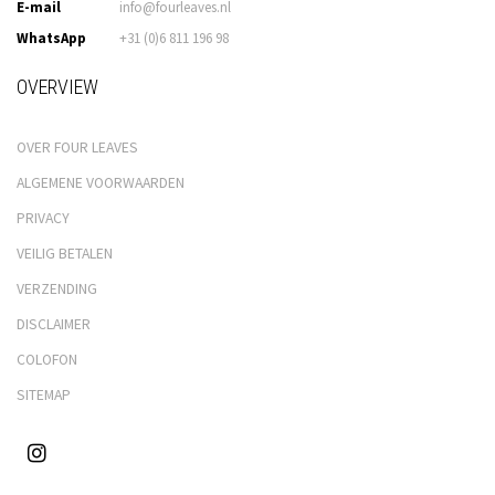
E-mail
info@fourleaves.nl
WhatsApp
+31 (0)6 811 196 98
OVERVIEW
OVER FOUR LEAVES
ALGEMENE VOORWAARDEN
PRIVACY
VEILIG BETALEN
VERZENDING
DISCLAIMER
COLOFON
SITEMAP