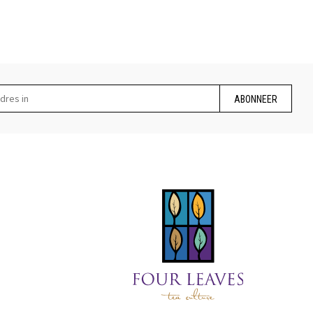
ABONNEER