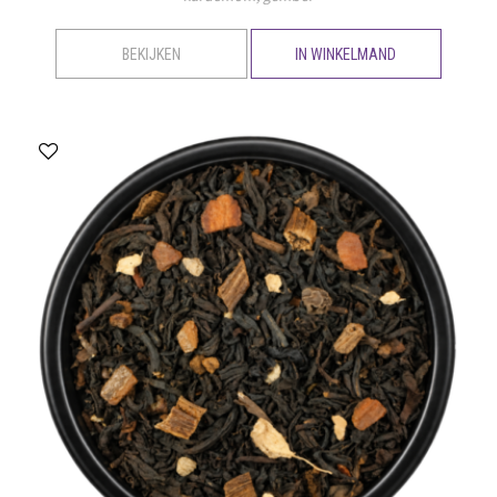
BEKIJKEN
IN WINKELMAND