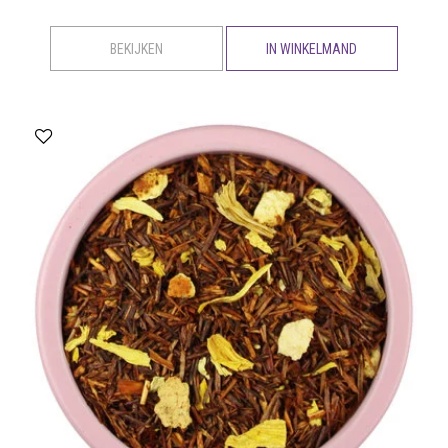
BEKIJKEN
IN WINKELMAND