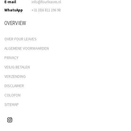
E-mail
info@fourleaves.nl
WhatsApp
+31 (0)6 811 196 98
OVERVIEW
OVER FOUR LEAVES
ALGEMENE VOORWAARDEN
PRIVACY
VEILIG BETALEN
VERZENDING
DISCLAIMER
COLOFON
SITEMAP