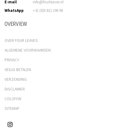
E-mail
info@fourleaves.nl
WhatsApp
+31 (0)6 811 196 98
OVERVIEW
OVER FOUR LEAVES
ALGEMENE VOORWAARDEN
PRIVACY
VEILIG BETALEN
VERZENDING
DISCLAIMER
COLOFON
SITEMAP