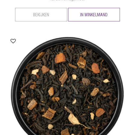
BEKIJKEN
IN WINKELMAND