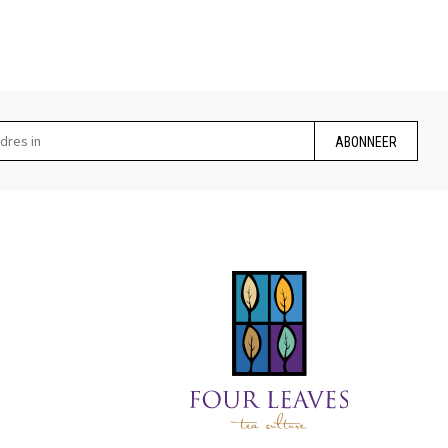
ABONNEER