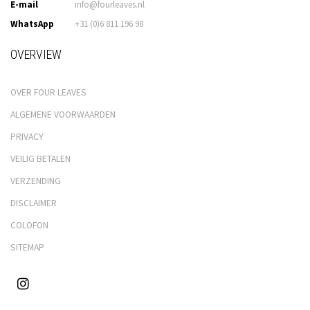
E-mail
info@fourleaves.nl
WhatsApp
+31 (0)6 811 196 98
OVERVIEW
OVER FOUR LEAVES
ALGEMENE VOORWAARDEN
PRIVACY
VEILIG BETALEN
VERZENDING
DISCLAIMER
COLOFON
SITEMAP