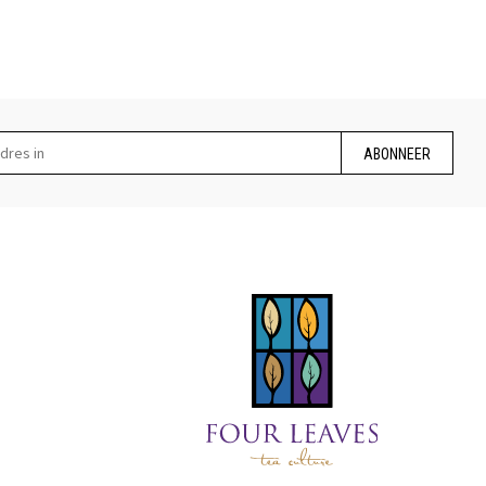
ABONNEER