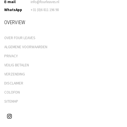
E-mail
info@fourleaves.nl
WhatsApp
+31 (0)6 811 196 98
OVERVIEW
OVER FOUR LEAVES
ALGEMENE VOORWAARDEN
PRIVACY
VEILIG BETALEN
VERZENDING
DISCLAIMER
COLOFON
SITEMAP