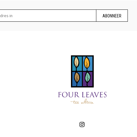
ABONNEER