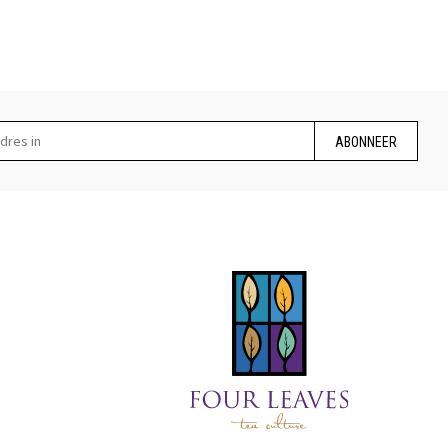
ABONNEER