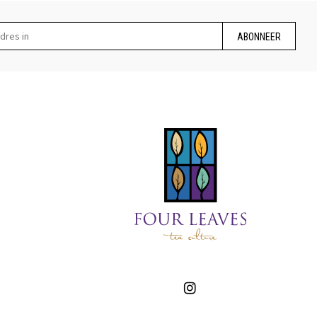
ABONNEER