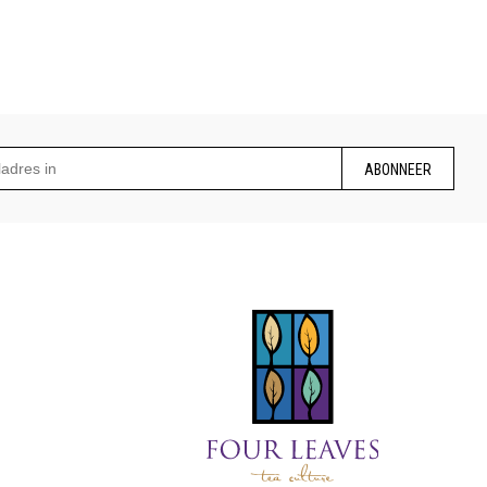
ABONNEER