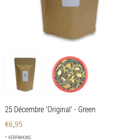
25 Décembre 'Original' - Green
€6,95
*
VERPAKKING: