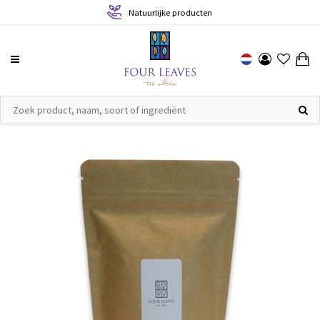
Natuurlijke producten